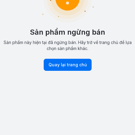
Sản phẩm ngừng bán
Sản phẩm này hiện tại đã ngừng bán. Hãy trở về trang chủ để lựa
chọn sản phẩm khác.
Quay lại trang chủ