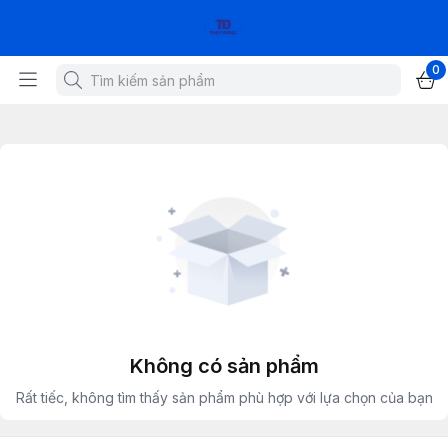
0
Không có sản phẩm
Rất tiếc, không tìm thấy sản phẩm phù hợp với lựa chọn của bạn