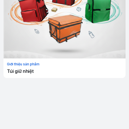
Giới thiệu sản phẩm
Túi giữ nhiệt