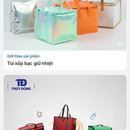
Giới thiệu sản phẩm
Túi xốp bạc giữ nhiệt