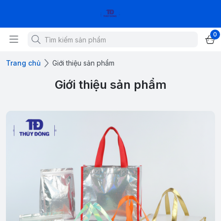
0
Trang chủ
Giới thiệu sản phẩm
Giới thiệu sản phẩm